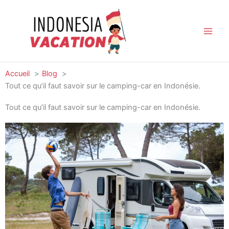
Aller
au
contenu
Accueil
Blog
Tout ce qu’il faut savoir sur le camping-car en Indonésie.
Tout ce qu’il faut savoir sur le camping-car en Indonésie.