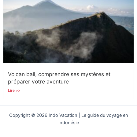
Volcan bali, comprendre ses mystères et
préparer votre aventure
Lire >>
Copyright © 2026 Indo Vacation | Le guide du voyage en
Indonésie