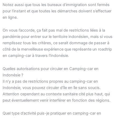
Notez aussi que tous les bureaux d’immigration sont fermés
pour l’instant et que toutes les démarches doivent s’effectuer
en ligne.
On vous l’accorde, ça fait pas mal de restrictions liées à la
pandémie pour entrer sur le territoire indonésien, mais si vous
remplissez tous les critères, ce serait dommage de passer à
côté de la merveilleuse expérience que représente un roadtrip
en camping-car à travers l’Indonésie.
Quelles autorisations pour circuler en Camping-car en
Indonésie ?
Il n’y a pas de restrictions propres au camping-car en
Indonésie, vous pouvez circuler d’île en île sans soucis.
Attention cependant au contexte sanitaire cité plus haut, qui
peut éventuellement venir interférer en fonction des régions.
Quel type d’activité puis-je pratiquer en camping-car en