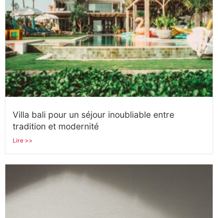
Villa bali pour un séjour inoubliable entre
tradition et modernité
Lire >>