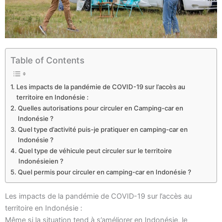
Table of Contents
Les impacts de la pandémie de COVID-19 sur l’accès au
territoire en Indonésie :
Quelles autorisations pour circuler en Camping-car en
Indonésie ?
Quel type d’activité puis-je pratiquer en camping-car en
Indonésie ?
Quel type de véhicule peut circuler sur le territoire
Indonésieien ?
Quel permis pour circuler en camping-car en Indonésie ?
Les impacts de la pandémie de COVID-19 sur l’accès au
territoire en Indonésie :
Même si la situation tend à s’améliorer en Indonésie, le