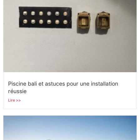
Piscine bali et astuces pour une installation
réussie
Lire >>