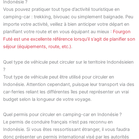
Indonésie ?
Vous pouvez pratiquer tout type d’activité touristique en
camping-car : trekking, bivouac ou simplement baignade. Peu
importe votre activité, veillez à bien anticiper votre départ en
planifiant votre route et en vous équipant au mieux :
Fourgon
Futé est une excellente référence lorsqu’il s’agit de planifier son
séjour (équipements, route, etc.)
.
Quel type de véhicule peut circuler sur le territoire Indonésieien
?
Tout type de véhicule peut être utilisé pour circuler en
Indonésie. Attention cependant, puisque leur transport via des
car-ferries reliant les différentes îles peut représenter un vrai
budget selon la longueur de votre voyage.
Quel permis pour circuler en camping-car en Indonésie ?
Le permis de conduire français n’est pas reconnu en
Indonésie. Si vous êtes ressortissant étranger, il vous faudra
donc présenter un permis international visé par les autorités