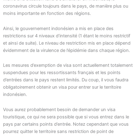
coronavirus circule toujours dans le pays, de manière plus ou
moins importante en fonction des régions.
Ainsi, le gouvernement indonésien a mis en place des
restrictions sur 4 niveaux d’intensité (1 étant le moins restrictif
et ainsi de suite). Le niveau de restriction mis en place dépend
évidemment de la virulence de l’épidémie dans chaque région.
Les mesures d’exemption de visa sont actuellement totalement
suspendues pour les ressortissants français et les points
d’entrées dans le pays restent limités. Du coup, il vous faudra
obligatoirement obtenir un visa pour entrer sur le territoire
indonésien.
Vous aurez probablement besoin de demander un visa
touristique, ce qui ne sera possible que si vous entrez dans le
pays par certains points d’entrée. Notez cependant que vous
pourrez quitter le territoire sans restriction de point de