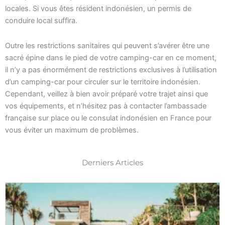
locales. Si vous êtes résident indonésien, un permis de
conduire local suffira.
Outre les restrictions sanitaires qui peuvent s’avérer être une
sacré épine dans le pied de votre camping-car en ce moment,
il n’y a pas énormément de restrictions exclusives à l’utilisation
d’un camping-car pour circuler sur le territoire indonésien.
Cependant, veillez à bien avoir préparé votre trajet ainsi que
vos équipements, et n’hésitez pas à contacter l’ambassade
française sur place ou le consulat indonésien en France pour
vous éviter un maximum de problèmes.
Derniers Articles