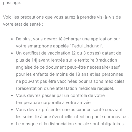
passage.
Voici les précautions que vous aurez à prendre vis-à-vis de
votre état de santé :
De plus, vous devrez télécharger une application sur
votre smartphone appelée “PeduliLindungi”.
Un certificat de vaccination (2 ou 3 doses) datant de
plus de 14j avant l’entrée sur le territoire (traduction
anglaise de ce document peut-être nécessaire) sauf
pour les enfants de moins de 18 ans et les personnes
ne pouvant pas être vaccinées pour raisons médicales
(présentation d’une attestation médicale requise).
Vous devrez passer par un contrôle de votre
température corporelle à votre arrivée.
Vous devrez présenter une assurance santé couvrant
les soins lié à une éventuelle infection par le coronavirus.
Le masque et la distanciation sociale sont obligatoires.