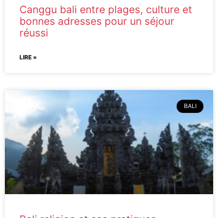
Canggu bali entre plages, culture et
bonnes adresses pour un séjour
réussi
LIRE »
BALI