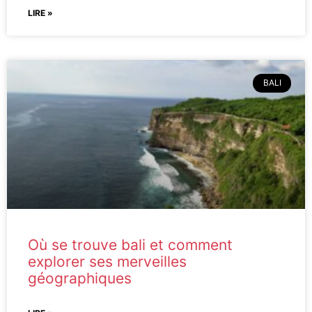
LIRE »
BALI
Où se trouve bali et comment
explorer ses merveilles
géographiques