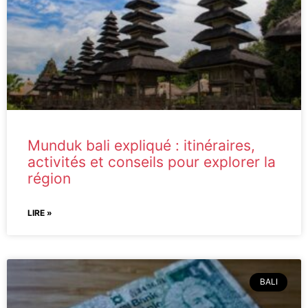
Munduk bali expliqué : itinéraires,
activités et conseils pour explorer la
région
LIRE »
BALI