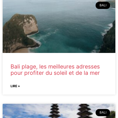
BALI
Bali plage, les meilleures adresses
pour profiter du soleil et de la mer
LIRE »
BALI