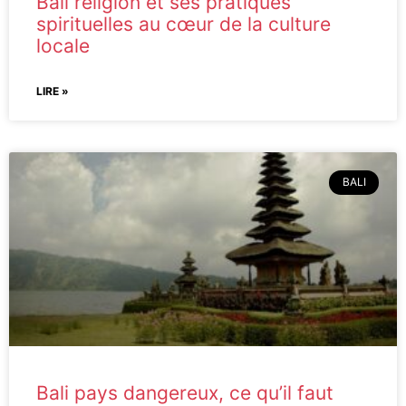
Bali religion et ses pratiques
spirituelles au cœur de la culture
locale
LIRE »
BALI
Bali pays dangereux, ce qu’il faut