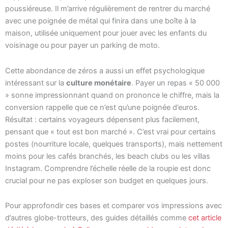
poussiéreuse. Il m’arrive régulièrement de rentrer du marché
avec une poignée de métal qui finira dans une boîte à la
maison, utilisée uniquement pour jouer avec les enfants du
voisinage ou pour payer un parking de moto.
Cette abondance de zéros a aussi un effet psychologique
intéressant sur la
culture monétaire
. Payer un repas « 50 000
» sonne impressionnant quand on prononce le chiffre, mais la
conversion rappelle que ce n’est qu’une poignée d’euros.
Résultat : certains voyageurs dépensent plus facilement,
pensant que « tout est bon marché ». C’est vrai pour certains
postes (nourriture locale, quelques transports), mais nettement
moins pour les cafés branchés, les beach clubs ou les villas
Instagram. Comprendre l’échelle réelle de la roupie est donc
crucial pour ne pas exploser son budget en quelques jours.
Pour approfondir ces bases et comparer vos impressions avec
d’autres globe-trotteurs, des guides détaillés comme
cet article