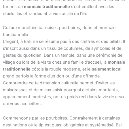
formes de
monnaie traditionnelle
s’entremêlent avec les
rituels, les offrandes et la vie sociale de l’île.
Culture monétaire balinaise : pourboires, dons et monnaie
traditionnelle
L’argent, à Bali, ne se résume pas à des chiffres et des billets. Il
s’inscrit aussi dans un tissu de coutumes, de symboles et de
gestes du quotidien. Dans un temple, dans une cérémonie de
village ou lors de la visite chez une famille d’accueil, la
monnaie
traditionnelle
côtoie la roupie moderne, et le
paiement local
prend parfois la forme d’un don ou d’une offrande.
Comprendre cette dimension culturelle permet d’éviter les
maladresses et de mieux saisir pourquoi certains montants,
apparemment modestes, ont un poids réel dans la vie de ceux
qui vous accueillent.
Commençons par les pourboires. Contrairement à certaines
destinations où le tip est quasi obligatoire et systématisé, Bali