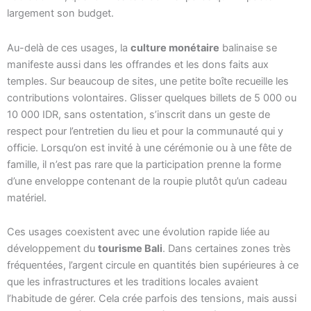
largement son budget.
Au-delà de ces usages, la
culture monétaire
balinaise se
manifeste aussi dans les offrandes et les dons faits aux
temples. Sur beaucoup de sites, une petite boîte recueille les
contributions volontaires. Glisser quelques billets de 5 000 ou
10 000 IDR, sans ostentation, s’inscrit dans un geste de
respect pour l’entretien du lieu et pour la communauté qui y
officie. Lorsqu’on est invité à une cérémonie ou à une fête de
famille, il n’est pas rare que la participation prenne la forme
d’une enveloppe contenant de la roupie plutôt qu’un cadeau
matériel.
Ces usages coexistent avec une évolution rapide liée au
développement du
tourisme Bali
. Dans certaines zones très
fréquentées, l’argent circule en quantités bien supérieures à ce
que les infrastructures et les traditions locales avaient
l’habitude de gérer. Cela crée parfois des tensions, mais aussi