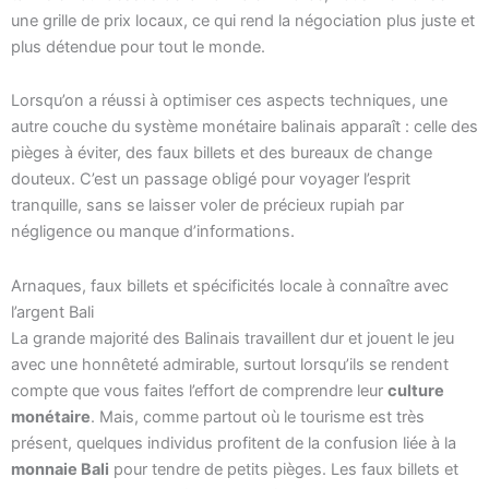
une grille de prix locaux, ce qui rend la négociation plus juste et
plus détendue pour tout le monde.
Lorsqu’on a réussi à optimiser ces aspects techniques, une
autre couche du système monétaire balinais apparaît : celle des
pièges à éviter, des faux billets et des bureaux de change
douteux. C’est un passage obligé pour voyager l’esprit
tranquille, sans se laisser voler de précieux rupiah par
négligence ou manque d’informations.
Arnaques, faux billets et spécificités locale à connaître avec
l’argent Bali
La grande majorité des Balinais travaillent dur et jouent le jeu
avec une honnêteté admirable, surtout lorsqu’ils se rendent
compte que vous faites l’effort de comprendre leur
culture
monétaire
. Mais, comme partout où le tourisme est très
présent, quelques individus profitent de la confusion liée à la
monnaie Bali
pour tendre de petits pièges. Les faux billets et