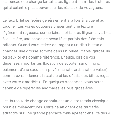
les bureaux de change fantaisistes figurent parmi les histoires
qui circulent le plus souvent sur les réseaux de voyageurs.
Le faux billet se repère généralement à la fois à la vue et au
toucher. Les vraies coupures présentent une texture
légèrement rugueuse sur certains motifs, des filigranes visibles
à la lumière, une bande de sécurité et parfois des éléments
brillants. Quand vous retirez de l’argent à un distributeur ou
changez une grosse somme dans un bureau fiable, gardez un
ou deux billets comme référence. Ensuite, lors de vos
dépenses importantes (location de scooter sur un mois,
paiement d’une excursion privée, achat d’artisanat de valeur),
comparez rapidement la texture et les détails des billets reçus
avec votre « modèle ». En quelques secondes, vous serez
capable de repérer les anomalies les plus grossières.
Les bureaux de change constituent un autre terrain classique
pour les mésaventures. Certains affichent des taux très
attractifs sur une grande pancarte mais ajoutent ensuite des «