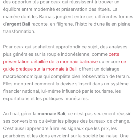
des opportunités pour ceux qui réussissent à trouver un
équilibre entre modernité et préservation des rituels. La
manière dont les Balinais jonglent entre ces différentes formes
d’
argent Bali
raconte, en filigrane, l’histoire d’une île en pleine
transformation.
Pour ceux qui souhaitent approfondir ce sujet, des analyses
plus générales sur la roupie indonésienne, comme
cette
présentation détaillée de la monnaie balinaise
ou encore
ce
guide pratique sur la monnaie à Bali
, offrent un éclairage
macroéconomique qui complète bien l’observation de terrain.
Elles montrent comment la devise s’inscrit dans un système
financier national, lui-même influencé par le tourisme, les
exportations et les politiques monétaires.
Au final, gérer la
monnaie Bali
, ce n’est pas seulement réussir
ses conversions ou éviter les pièges des bureaux de change.
C’est aussi apprendre à lire les signaux que les prix, les
pourboires et les dons envoient sur la société balinaise. Une