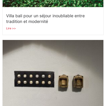
Villa bali pour un séjour inoubliable entre
tradition et modernité
Lire >>