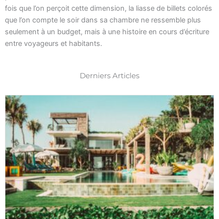
fois que l’on perçoit cette dimension, la liasse de billets colorés
que l’on compte le soir dans sa chambre ne ressemble plus
seulement à un budget, mais à une histoire en cours d’écriture
entre voyageurs et habitants.
Derniers Articles