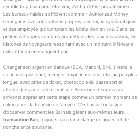
semble trop beau pour être vrai, c’est qu’il l’est probablement.
Les bureaux fiables s’affichent comme « Authorized Money
Changer », avec des vitrines propres, des reçus systématiques
et des employés qui comptent les billets bien en vue. Dans les
petites échoppes sombres promettant des taux miraculeux, les
histoires de voyageurs ressortant avec un montant inférieur à
celui attendu ne manquent pas.
Changer son argent en banque (BCA, Mandiri, BNI…) reste la
solution la plus sûre, même si l’expérience peut être un peu plus
longue, avec prise de ticket, photocopie du passeport et
attente dans une salle climatisée. Beaucoup de nouveaux
arrivants apprécient cette étape comme un premier moment de
calme après la frénésie de l’arrivée. C’est aussi l’occasion
d’observer comment les Balinais gèrent eux-mêmes leurs
transaction Bali
, toujours avec un mélange de rigueur et de
nonchalance souriante.