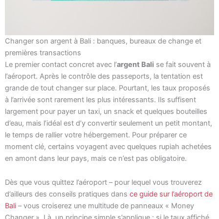
Changer son argent à Bali : banques, bureaux de change et
premières transactions
Le premier contact concret avec l’
argent Bali
se fait souvent à
l’aéroport. Après le contrôle des passeports, la tentation est
grande de tout changer sur place. Pourtant, les taux proposés
à l’arrivée sont rarement les plus intéressants. Ils suffisent
largement pour payer un taxi, un snack et quelques bouteilles
d’eau, mais l’idéal est d’y convertir seulement un petit montant,
le temps de rallier votre hébergement. Pour préparer ce
moment clé, certains voyagent avec quelques rupiah achetées
en amont dans leur pays, mais ce n’est pas obligatoire.
Dès que vous quittez l’aéroport – pour lequel vous trouverez
d’ailleurs des conseils pratiques dans
ce guide sur l’aéroport de
Bali
– vous croiserez une multitude de panneaux « Money
Changer ». Là, un principe simple s’applique : si le taux affiché