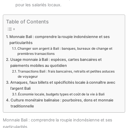
pour les salariés locaux.
Table of Contents
Monnaie Bali : comprendre la roupie indonésienne et ses
particularités
Changer son argent à Bali : banques, bureaux de change et
premières transactions
Usage monnaie à Bali : espèces, cartes bancaires et
paiements mobiles au quotidien
Transactions Bali : frais bancaires, retraits et petites astuces
de voyageur
Arnaques, faux billets et spécificités locale à connaître avec
l’argent Bali
Économie locale, budgets types et coût de la vie à Bali
Culture monétaire balinaise : pourboires, dons et monnaie
traditionnelle
Monnaie Bali : comprendre la roupie indonésienne et ses
particularités